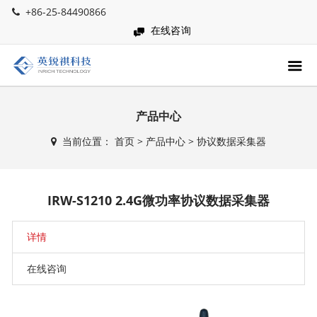
+86-25-84490866
在线咨询
产品中心
当前位置：
首页
>
产品中心
>
协议数据采集器
IRW-S1210 2.4G微功率协议数据采集器
详情
在线咨询