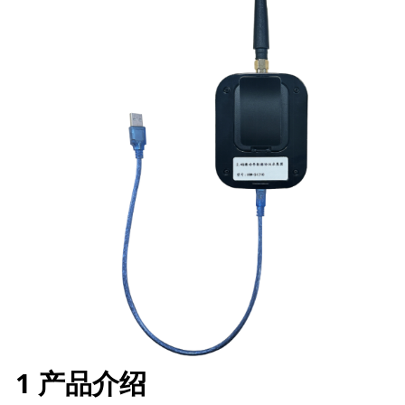
1 产品介绍