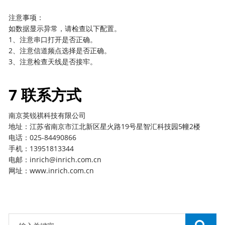
注意事项：
如数据显示异常，请检查以下配置。
1、注意串口打开是否正确。
2、注意信道频点选择是否正确。
3、注意检查天线是否接牢。
7 联系方式
南京英锐祺科技有限公司
地址：江苏省南京市江北新区星火路19号星智汇科技园5幢2楼
电话：025-84490866
手机：13951813344
电邮：inrich@inrich.com.cn
网址：www.inrich.com.cn